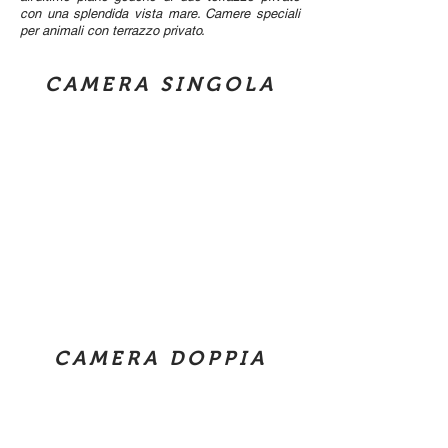
con una splendida vista mare. Camere speciali
per animali con terrazzo privato.
CAMERA SINGOLA
CAMERA DOPPIA