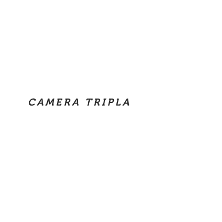
CAMERA TRIPLA