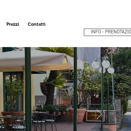
Prezzi
Contatti
INFO - PRENOTAZIO
zioni