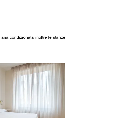
 aria condizionata inoltre le stanze