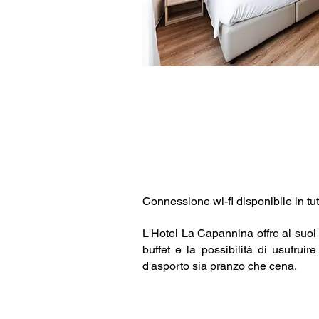
Connessione wi-fi disponibile in tutt
L'Hotel La Capannina offre ai suoi
buffet e la possibilità di usufrui
d'asporto sia pranzo che cena.