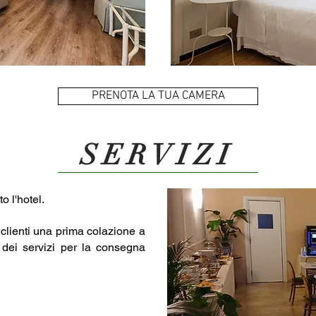
PRENOTA LA TUA CAMERA
SERVIZI
o l'hotel.
 clienti una prima colazione a
re dei servizi per la consegna